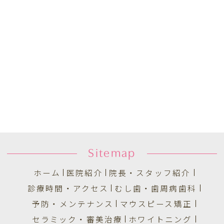
Sitemap
ホーム
医院紹介
院長・スタッフ紹介
診療時間・アクセス
むし歯・歯周病歯科
予防・メンテナンス
マウスピース矯正
セラミック・審美治療
ホワイトニング