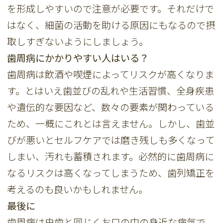
を形成しやすいので注意が必要です。それだけで
はなく、細菌の活動を助ける原因にもなるので摂
取しすぎないようにしましょう。
歯周病にかかりやすい人はいる？
歯周病は飲酒や喫煙によってリスクが高くなりま
す。とはいえ歯並びの乱れや生活習慣、全身疾患
や遺伝的な要因など、数々の要素が関わっている
ため、一概にこれとは言えません。しかし、歯並
びが悪いとセルフケアでは磨き残しも多くなって
しまい、汚れも蓄積されます。必然的に歯周病に
なるリスクは高くなってしまうため、歯列矯正を
考えるのも良いかもしれません。
最後に
歯周病は虫歯と同じくお口の中の身近な病気で