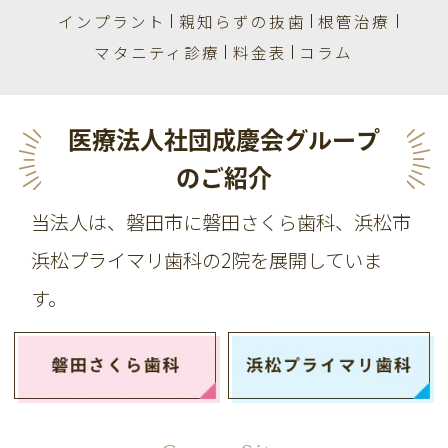
インプラント
親知らずの抜歯
根管治療
マタニティ診療
料金表
コラム
医療法人社団成慶会グループ
のご紹介
当法人は、磐田市に磐田さくら歯科、浜松市
浜松プライマリ歯科の2院を展開していま
す。