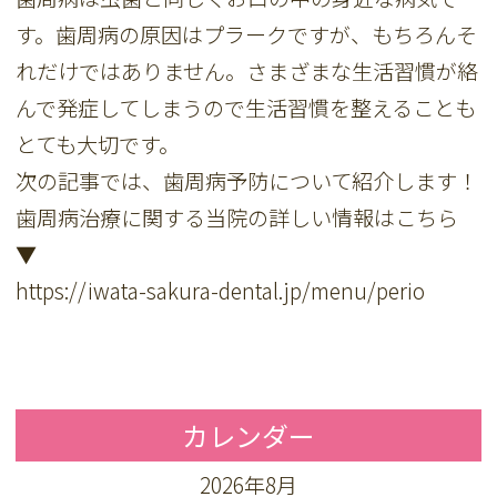
す。歯周病の原因はプラークですが、もちろんそ
れだけではありません。さまざまな生活習慣が絡
んで発症してしまうので生活習慣を整えることも
とても大切です。
次の記事では、歯周病予防について紹介します！
歯周病治療に関する当院の詳しい情報はこちら
▼
https://iwata-sakura-dental.jp/menu/perio
カレンダー
2026年8月