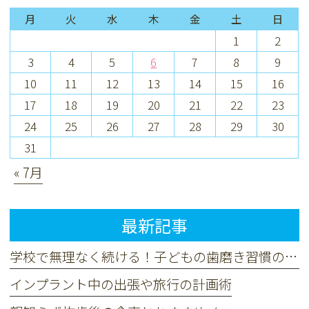
月
火
水
木
金
土
日
1
2
3
4
5
6
7
8
9
10
11
12
13
14
15
16
17
18
19
20
21
22
23
24
25
26
27
28
29
30
31
« 7月
最新記事
学校で無理なく続ける！子どもの歯磨き習慣のコツ
インプラント中の出張や旅行の計画術