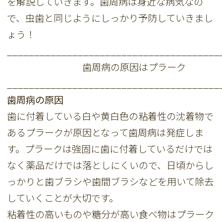
を解説していきます。歯周病は身近な病気なの
で、虫歯と同じようにしっかり予防していきまし
ょう！
_______________________________________
歯周病の原因はプラーク
_______________________________________
歯周病の原因
歯に付着している白や黄白色の粘着性の沈着物で
あるプラークが原因となって歯周病は発症しま
す。プラークは強固に歯に付着しているだけでは
なく薬品だけでは落としにくいので、日頃からし
っかりと歯ブラシや歯間ブラシなどを用いて除去
していく​​ことが大切です。
粘着性の高いものや糖分が高い食べ物はプラーク