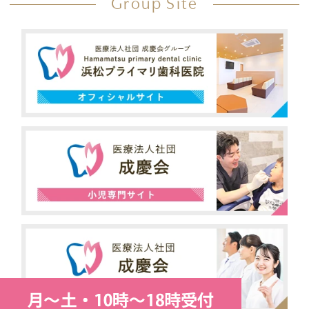
Group Site