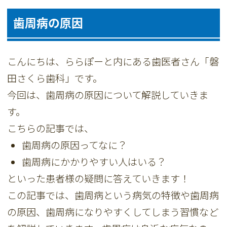
歯周病の原因
こんにちは、ららぽーと内にある歯医者さん「磐
田さくら歯科」です。
今回は、歯周病の原因について解説していきま
す。
こちらの記事では、
歯周病の原因ってなに？
歯周病にかかりやすい人はいる？
といった患者様の疑問に答えていきます！
この記事では、歯周病という病気の特徴や歯周病
の原因、歯周病になりやすくしてしまう習慣など