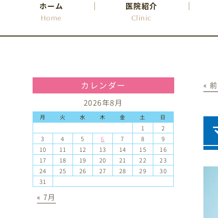
ホーム
医院紹介
Home
Clinic
カレンダー
« 
2026年8月
月
火
水
木
金
土
日
1
2
3
4
5
6
7
8
9
10
11
12
13
14
15
16
17
18
19
20
21
22
23
24
25
26
27
28
29
30
31
« 7月