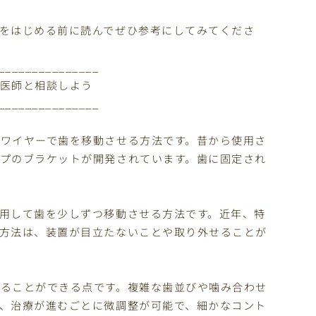
をはじめる前に読んでぜひ参考にしてみてくださ
_______________
歯科医師と相談しよう
_______________
ワイヤーで歯を移動させる方法です。昔から使用さ
プのブラケットが開発されています。歯に固定され
用して歯を少しずつ移動させる方法です。近年、特
方法は、装置が目立たないことや取り外せることが
ることができる点です。複雑な歯並びや噛み合わせ
、治療が進むごとに微調整が可能で、細かなコント