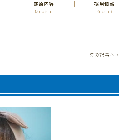
診療内容
採用情報
Medical
Recruit
│
次の記事へ »