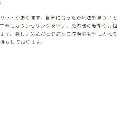
。
リットがあります。自分に合った治療法を見つける
丁寧にカウンセリングを行い、患者様の要望やお悩
ます。美しい歯並びと健康な口腔環境を手に入れる
待ちしております。