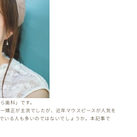
ら歯科」です。
ヤー矯正が主流でしたが、近年マウスピースが人気を
でいる人も多いのではないでしょうか。本記事で