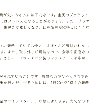
目が気になる人には不向きです。金属のブラケット
にはストレスとなることがあります。また、ブラケ
、歯磨きが難しくなり、口腔衛生が維持しにくくな
す。装着していても他人にはほとんど気付かれない
す。また、取り外しが可能なので、食事や歯磨きの
。さらに、プラスチック製のマウスピースは非常に
限られていることです。複雑な歯並びや大きな噛み
を最大限に得るためには、1日20〜22時間の装着
望やライフスタイル、状態によります。大切なのは