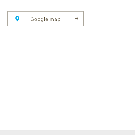
Google map