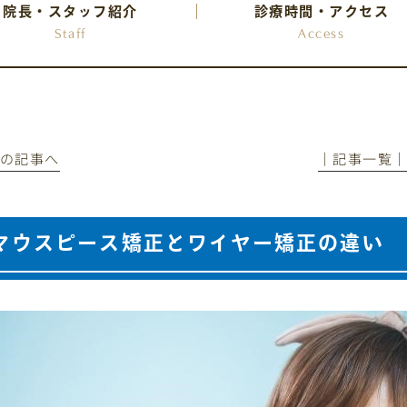
院長・スタッフ紹介
診療時間・アクセス
Staff
Access
前の記事へ
│記事一覧
マウスピース矯正とワイヤー矯正の違い